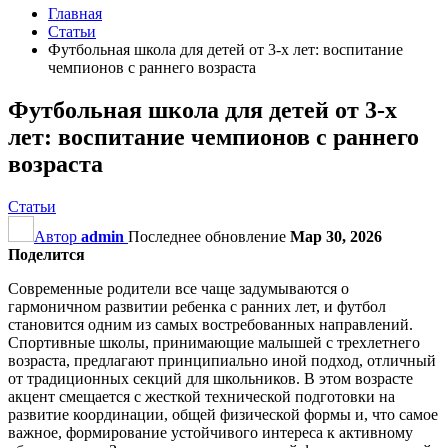
Главная
Статьи
Футбольная школа для детей от 3-х лет: воспитание
чемпионов с раннего возраста
Футбольная школа для детей от 3-х
лет: воспитание чемпионов с раннего
возраста
Статьи
Автор
admin
Последнее обновление
Мар 30, 2026
Поделится
Современные родители все чаще задумываются о
гармоничном развитии ребенка с ранних лет, и футбол
становится одним из самых востребованных направлений.
Спортивные школы, принимающие малышей с трехлетнего
возраста, предлагают принципиально иной подход, отличный
от традиционных секций для школьников. В этом возрасте
акцент смещается с жесткой технической подготовки на
развитие координации, общей физической формы и, что самое
важное, формирование устойчивого интереса к активному