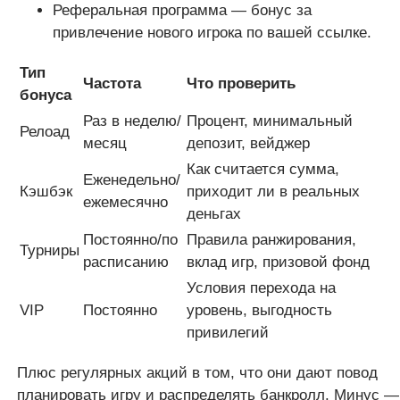
Реферальная программа — бонус за
привлечение нового игрока по вашей ссылке.
Тип
Частота
Что проверить
бонуса
Раз в неделю/
Процент, минимальный
Релоад
месяц
депозит, вейджер
Как считается сумма,
Еженедельно/
Кэшбэк
приходит ли в реальных
ежемесячно
деньгах
Постоянно/по
Правила ранжирования,
Турниры
расписанию
вклад игр, призовой фонд
Условия перехода на
VIP
Постоянно
уровень, выгодность
привилегий
Плюс регулярных акций в том, что они дают повод
планировать игру и распределять банкролл. Минус —