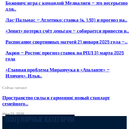
Божович: игра с командой Медиалиги — это несерьезно
для…
Лас-Пальмас — Атлетико: ставка (к. 1.93) и прогноз на…
«Зенит» потерял счёт деньгам — собирается привести в
Расписание спортивных матчей 21 января 2025 года —…
Акрон — Ростов: прогноз ставок на РПЛ 31 марта 2025
года
«Главная проблема Миранчука в «Аталанте» —
Иличич». Илья…
Сейчас читают
Пространство силы и гармонии: новый стандарт
семейного…
Июл 21, 2026
ПОПУЛЯРНЫЕ КАТЕГОРИИ