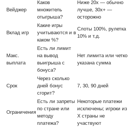
Каков
Ниже 20x — обычно
Вейджер
множитель
лучше, 30x+ —
отыгрыша?
осторожно
Какие игры
Слоты 100%, рулетка
Вклад игр
учитываются и в
10% и т.д.
каком %?
Есть ли лимит
Макс.
на вывод
Нет лимита или четко
выплата
выигрыша с
указана сумма
бонуса?
Через сколько
Срок
дней бонус
7, 30, 90 дней
сгорит?
Есть ли запреты
Некоторые платежи
по стране или
исключены; игроки из
Ограничения
методу
X страны не
платежа?
участвуют