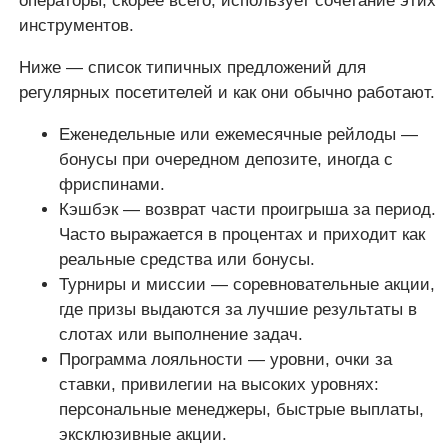
операторы, скорее всего, использует сочетание этих
инструментов.
Ниже — список типичных предложений для
регулярных посетителей и как они обычно работают.
Еженедельные или ежемесячные рейлоды —
бонусы при очередном депозите, иногда с
фриспинами.
Кэшбэк — возврат части проигрыша за период.
Часто выражается в процентах и приходит как
реальные средства или бонусы.
Турниры и миссии — соревновательные акции,
где призы выдаются за лучшие результаты в
слотах или выполнение задач.
Программа лояльности — уровни, очки за
ставки, привилегии на высоких уровнях:
персональные менеджеры, быстрые выплаты,
эксклюзивные акции.