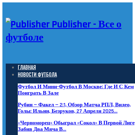
Publisher - Все о
футболе
ГЛАВНАЯ
НОВОСТИ ФУТБОЛА
Футбол И Мини-Футбол В Москве: Где И С Кем
Поиграть В Зале
Рубин — Факел — 2:1, Обзор Матча РПЛ, Видео,
Голы: Ильин, Безруков, 27 Апреля 2025…
«Черноморец» Обыграл «Сокол» В Первой Лиге
Забив Два Мяча В…