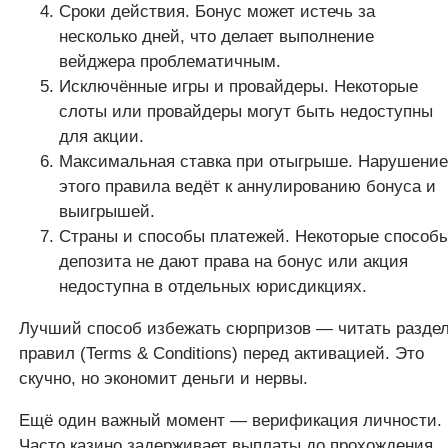
Сроки действия. Бонус может истечь за
несколько дней, что делает выполнение
вейджера проблематичным.
Исключённые игры и провайдеры. Некоторые
слоты или провайдеры могут быть недоступны
для акции.
Максимальная ставка при отыгрыше. Нарушение
этого правила ведёт к аннулированию бонуса и
выигрышей.
Страны и способы платежей. Некоторые способ
депозита не дают права на бонус или акция
недоступна в отдельных юрисдикциях.
Лучший способ избежать сюрпризов — читать разде
правил (Terms & Conditions) перед активацией. Это
скучно, но экономит деньги и нервы.
Ещё один важный момент — верификация личности.
Часто казино задерживает выплаты до прохождения