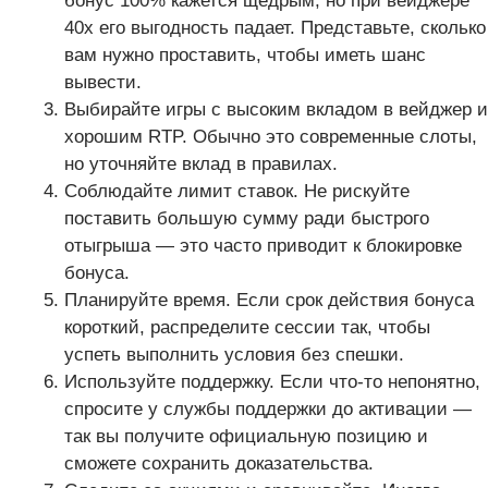
бонус 100% кажется щедрым, но при вейджере
40x его выгодность падает. Представьте, сколько
вам нужно проставить, чтобы иметь шанс
вывести.
Выбирайте игры с высоким вкладом в вейджер и
хорошим RTP. Обычно это современные слоты,
но уточняйте вклад в правилах.
Соблюдайте лимит ставок. Не рискуйте
поставить большую сумму ради быстрого
отыгрыша — это часто приводит к блокировке
бонуса.
Планируйте время. Если срок действия бонуса
короткий, распределите сессии так, чтобы
успеть выполнить условия без спешки.
Используйте поддержку. Если что-то непонятно,
спросите у службы поддержки до активации —
так вы получите официальную позицию и
сможете сохранить доказательства.