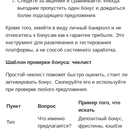
Следите за акциями и сравнивайте. Иногда
выгоднее пропустить один бонус и дождаться
более подходящего предложения.
Кроме того, имейте в виду личный банкролл и не
относитесь к бонусам как к гарантии прибыли. Это
инструмент для развлечения и тестирования
платформы, а не способ системного заработка.
Шаблон проверки бонуса: чеклист
Простой чеклист поможет быстро оценить, стоит ли
активировать бонус. Скопируйте его и используйте
при проверке любого предложения.
Пример того, что
Пункт
Вопрос
искать
Что именно
Депозитный бонус,
Тип
предлагается?
фриспины, кэшбэк