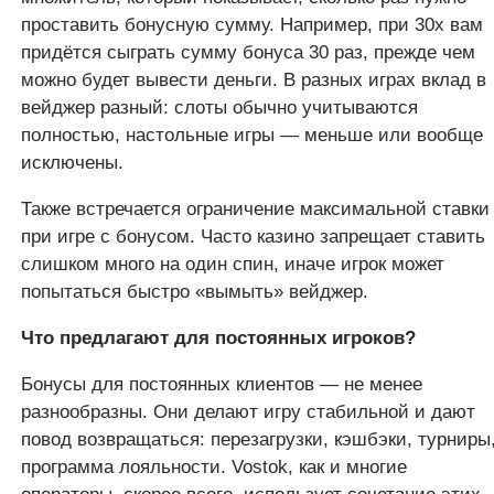
проставить бонусную сумму. Например, при 30x вам
придётся сыграть сумму бонуса 30 раз, прежде чем
можно будет вывести деньги. В разных играх вклад в
вейджер разный: слоты обычно учитываются
полностью, настольные игры — меньше или вообще
исключены.
Также встречается ограничение максимальной ставки
при игре с бонусом. Часто казино запрещает ставить
слишком много на один спин, иначе игрок может
попытаться быстро «вымыть» вейджер.
Что предлагают для постоянных игроков?
Бонусы для постоянных клиентов — не менее
разнообразны. Они делают игру стабильной и дают
повод возвращаться: перезагрузки, кэшбэки, турниры
программа лояльности. Vostok, как и многие