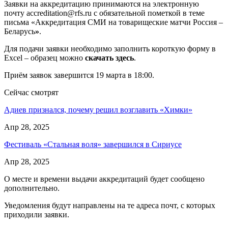
Заявки на аккредитацию принимаются на электронную
почту accreditation@rfs.ru с обязательной пометкой в теме
письма «Аккредитация СМИ на товарищеские матчи Россия –
Беларусь
»
.
Для подачи заявки необходимо заполнить короткую форму в
Excel – образец можно
скачать здесь
.
Приём заявок завершится 19 марта в 18:00.
Сейчас смотрят
Адиев признался, почему решил возглавить «Химки»
Апр 28, 2025
Фестиваль «Стальная воля» завершился в Сириусе
Апр 28, 2025
О месте и времени выдачи аккредитаций будет сообщено
дополнительно.
Уведомления будут направлены на те адреса почт, с которых
приходили заявки.