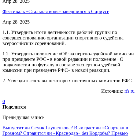
Апр 28, 2025
Фестиваль «Стальная воля» завершился в Сириусе
Апр 28, 2025
1.1. Утвердить итоги деятельности рабочей группы по
совершенствованию организации спортивного судейства
всероссийских соревнований.
1.2. Утвердить положение «Об экспертно-судейской комиссии
при президенте РФС» в новой редакции и положение «О
подкомиссии по футзалу в составе экспертно-судейской
комиссии при президенте РФС» в новой редакции.
2. Утвердить составы некоторых постоянных комитетов РФС.
Источник:
rfs.ru
0
Поделится
Предыдущая запись
Выпустит ли Семак Глушенкова? Выиграет ли «Спартак» в
Грозном? Справится ли «Краснодар» без Кордобы? Превью