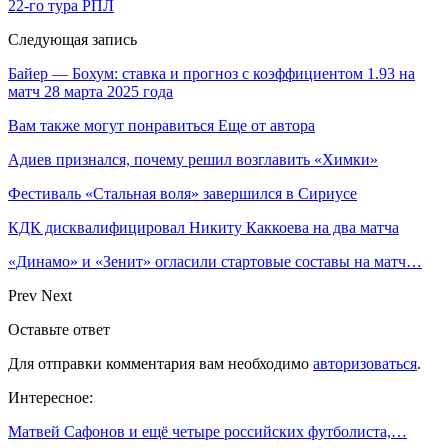
22-го тура РПЛ
Следующая запись
Байер — Бохум: ставка и прогноз с коэффициентом 1.93 на
матч 28 марта 2025 года
Вам также могут понравиться
Еще от автора
Адиев признался, почему решил возглавить «Химки»
Фестиваль «Стальная воля» завершился в Сириусе
КДК дисквалифицировал Никиту Каккоева на два матча
«Динамо» и «Зенит» огласили стартовые составы на матч…
Prev
Next
Оставьте ответ
Для отправки комментария вам необходимо
авторизоваться
.
Интересное:
Матвей Сафонов и ещё четыре российских футболиста,…