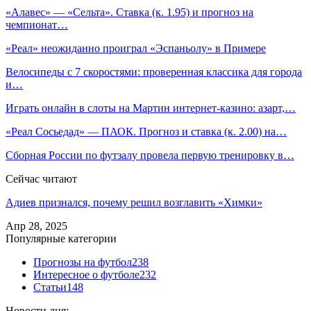
«Алавес» — «Сельта». Ставка (к. 1.95) и прогноз на
чемпионат…
«Реал» неожиданно проиграл «Эспаньолу» в Примере
Велосипеды с 7 скоростями: проверенная классика для города
и…
Играть онлайн в слоты на Мартин интернет-казино: азарт,…
«Реал Сосьедад» — ПАОК. Прогноз и ставка (к. 2.00) на…
Сборная России по футзалу провела первую тренировку в…
Сейчас читают
Адиев признался, почему решил возглавить «Химки»
Апр 28, 2025
Популярные категории
Прогнозы на футбол
238
Интересное о футболе
232
Статьи
148
Новости дня: