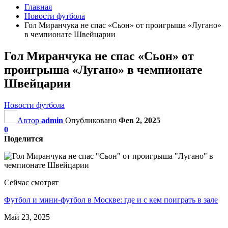
Главная
Новости футбола
Гол Миранчука не спас «Сьон» от проигрыша «Лугано»
в чемпионате Швейцарии
Гол Миранчука не спас «Сьон» от
проигрыша «Лугано» в чемпионате
Швейцарии
Новости футбола
Автор
admin
Опубликовано
Фев 2, 2025
0
Поделится
Сейчас смотрят
Футбол и мини-футбол в Москве: где и с кем поиграть в зале
Май 23, 2025