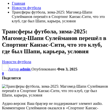
Главная
Новости футбола
Трансферы футбола, зима-2025: Магомед-Шапи
Сулейманов перешёл в Спортинг Канзас-Сити, что это
клуб, где был Шапи, карьера, условия
Трансферы футбола, зима-2025:
Магомед-Шапи Сулейманов перешёл в
Спортинг Канзас-Сити, что это клуб,
где был Шапи, карьера, условия
Новости футбола
Автор
admin
Опубликовано
Фев 3, 2025
0
Поделится
Аудио-версия: Ваш браузер не поддерживает элемент audio.
Комментарии Сулейманов оказался в «Спортинг Канзас-