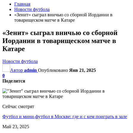
Главная
Новости футбола
«Зенит» сыграл вничью со сборной Иордании в
товарищеском матче в Катаре
«Зенит» сыграл вничью со сборной
Иордании в товарищеском матче в
Катаре
Новости футбола
Автор
admin
Опубликовано
Янв 21, 2025
0
Поделится
Сейчас смотрят
Футбол и мини-футбол в Москве: где и с кем поиграть в зале
Май 23, 2025