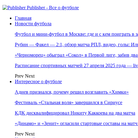
Publisher - Все о футболе
Главная
Новости футбола
Футбол и мини-футбол в Москве: где и с кем поиграть в з
Рубин — Факел — 2:1, обзор матча РПЛ, видео, голы: Ил
«Черноморец» обыграл «Сокол» в Первой лиге, забив дв
Расписание спортивных матчей 27 апреля 2025 года — li
Prev
Next
Интересное о футболе
Адиев признался, почему решил возглавить «Химки»
Фестиваль «Стальная воля» завершился в Сириусе
КДК дисквалифицировал Никиту Каккоева на два матча
«Динамо» и «Зенит» огласили стартовые составы на матч
Prev
Next