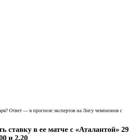
варя? Ответ — в прогнозе экспертов на Лигу чемпионов с
ь ставку в ее матче с «Аталантой» 29
0 и 2.20