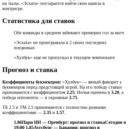
на тылы. «Эсхата» постарается найти свои шансы в
контригре.
Статистика для ставок
Обе команды в среднем забивают примерно гол за матч
«Эсхата» не проигрывала в 2 своих последних
поединках
«Хулбук» еще не пропускал в текущем чемпионате
Прогноз и ставка
Коэффициенты букмекеров:
«Хулбук» — явный фаворит у
букмекеров перед предстоящей игрой. На его победу ставки
принимаются с коэффициентом
2.25
. Ничья оценена в
3.20
, а
победа оппонента — в скромные
2.75
.
ТБ 2.5 и ТМ 2.5 принимаются с полностью разными
коэффициентами —
2.35
и
1.57
.
1.86
Пари НН — Оренбург: прогноз и ставка
Сегодня в
19:00
1.85
Аугсбург — Бавария: прогноз и