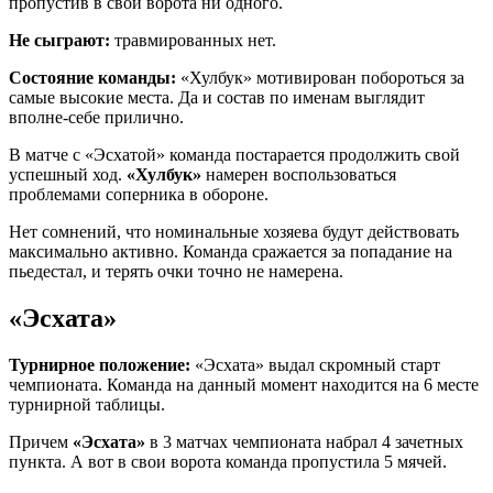
пропустив в свои ворота ни одного.
Не сыграют:
травмированных нет.
Состояние команды:
«Хулбук» мотивирован побороться за
самые высокие места. Да и состав по именам выглядит
вполне-себе прилично.
В матче с «Эсхатой» команда постарается продолжить свой
успешный ход.
«Хулбук»
намерен воспользоваться
проблемами соперника в обороне.
Нет сомнений, что номинальные хозяева будут действовать
максимально активно. Команда сражается за попадание на
пьедестал, и терять очки точно не намерена.
«Эсхата»
Турнирное положение:
«Эсхата» выдал скромный старт
чемпионата. Команда на данный момент находится на 6 месте
турнирной таблицы.
Причем
«Эсхата»
в 3 матчах чемпионата набрал 4 зачетных
пункта. А вот в свои ворота команда пропустила 5 мячей.