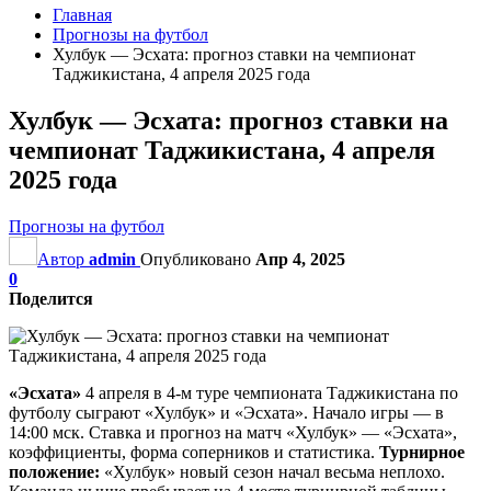
Главная
Прогнозы на футбол
Хулбук — Эсхата: прогноз ставки на чемпионат
Таджикистана, 4 апреля 2025 года
Хулбук — Эсхата: прогноз ставки на
чемпионат Таджикистана, 4 апреля
2025 года
Прогнозы на футбол
Автор
admin
Опубликовано
Апр 4, 2025
0
Поделится
«Эсхата»
4 апреля в 4-м туре чемпионата Таджикистана по
футболу сыграют «Хулбук» и «Эсхата». Начало игры — в
14:00 мск. Ставка и прогноз на матч «Хулбук» — «Эсхата»,
коэффициенты, форма соперников и статистика.
Турнирное
положение:
«Хулбук» новый сезон начал весьма неплохо.