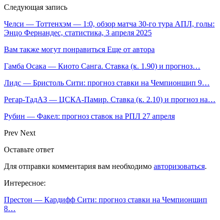
Следующая запись
Челси — Тоттенхэм — 1:0, обзор матча 30-го тура АПЛ, голы:
Энцо Фернандес, статистика, 3 апреля 2025
Вам также могут понравиться
Еще от автора
Гамба Осака — Киото Санга. Ставка (к. 1.90) и прогноз…
Лидс — Бристоль Сити: прогноз ставки на Чемпионшип 9…
Регар-ТадАЗ — ЦСКА-Памир. Ставка (к. 2.10) и прогноз на…
Рубин — Факел: прогноз ставок на РПЛ 27 апреля
Prev
Next
Оставьте ответ
Для отправки комментария вам необходимо
авторизоваться
.
Интересное:
Престон — Кардифф Сити: прогноз ставки на Чемпионшип
8…