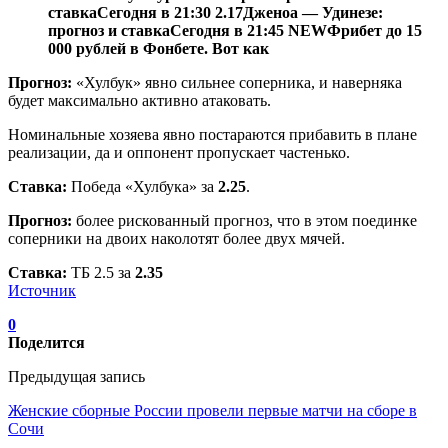
ставка
Сегодня в 21:30
2.17
Дженоа — Удинезе:
прогноз и ставка
Сегодня в 21:45
NEW
Фрибет до 15
000 рублей в Фонбете. Вот как
Прогноз:
«Хулбук» явно сильнее соперника, и наверняка
будет максимально активно атаковать.
Номинальные хозяева явно постараются прибавить в плане
реализации, да и оппонент пропускает частенько.
Ставка:
Победа «Хулбука» за
2.25
.
Прогноз:
более рискованный прогноз, что в этом поединке
соперники на двоих наколотят более двух мячей.
Ставка:
ТБ 2.5 за
2.35
Источник
0
Поделится
Предыдущая запись
Женские сборные России провели первые матчи на сборе в
Сочи