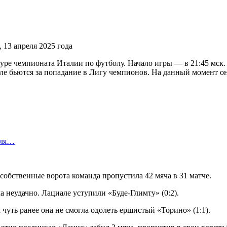
туре чемпионата Италии по футболу. Начало игры — в 21:45 мск
е бьются за попадание в Лигу чемпионов. На данный момент он
еля…
в собственные ворота команда пропустила 42 мяча в 31 матче.
неудачно. Лациале уступили «Буде-Глимту» (0:2).
чуть ранее она не смогла одолеть ершистый «Торино» (1:1).