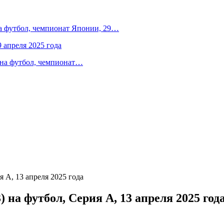
 на футбол, чемпионат Японии, 29…
 апреля 2025 года
 на футбол, чемпионат…
я A, 13 апреля 2025 года
) на футбол, Серия A, 13 апреля 2025 год