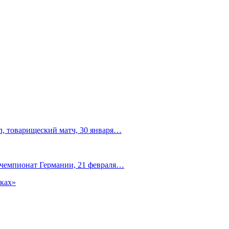
ол, товарищеский матч, 30 января…
, чемпионат Германии, 21 февраля…
ках»