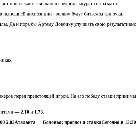
вот пропускают «волки» в среднем аккурат гол за матч.
 в нынешней диспозиции «волки» будут биться за три очка.
илы. Да и пора бы Артему Довбику улучшать свою результативно
инках
керов перед предстоящей игрой. На его победу ставки приним
иентами —
2.10
и
1.73
.
:00
2.03
Аталанта — Болонья: прогноз и ставка
Сегодня в 13:30