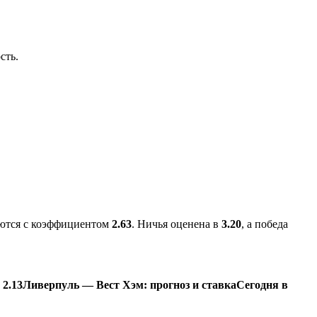
сть.
аются с коэффициентом
2.63
. Ничья оценена в
3.20
, а победа
2.13
Ливерпуль — Вест Хэм: прогноз и ставка
Сегодня в