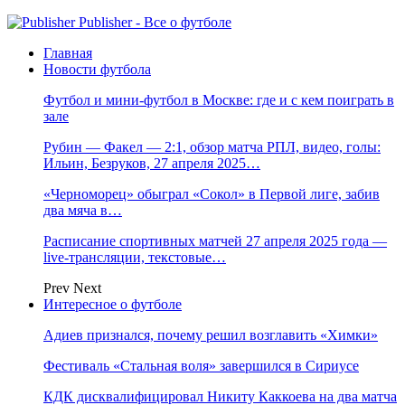
Publisher - Все о футболе
Главная
Новости футбола
Футбол и мини-футбол в Москве: где и с кем поиграть в
зале
Рубин — Факел — 2:1, обзор матча РПЛ, видео, голы:
Ильин, Безруков, 27 апреля 2025…
«Черноморец» обыграл «Сокол» в Первой лиге, забив
два мяча в…
Расписание спортивных матчей 27 апреля 2025 года —
live-трансляции, текстовые…
Prev
Next
Интересное о футболе
Адиев признался, почему решил возглавить «Химки»
Фестиваль «Стальная воля» завершился в Сириусе
КДК дисквалифицировал Никиту Каккоева на два матча