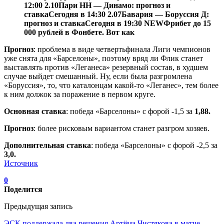
12:00
2.10
Пари НН — Динамо: прогноз и
ставка
Сегодня в 14:30
2.07
Бавария — Боруссия Д:
прогноз и ставка
Сегодня в 19:30
NEW
Фрибет до 15
000 рублей в Фонбете. Вот как
Прогноз
: проблема в виде четвертьфинала Лиги чемпионов
уже снята для «Барселоны», поэтому вряд ли Флик станет
выставлять против «Леганеса» резервный состав, в худшем
случае выйдет смешанный. Ну, если была разгромлена
«Боруссия», то, что каталонцам какой-то «Леганес», тем более
к ним должок за поражение в первом круге.
Основная ставка
: победа «Барселоны» с форой -1,5 за
1,88.
Прогноз
: более рисковым вариантом станет разгром хозяев.
Дополнительная ставка
: победа «Барселоны» с форой -2,5 за
3,0.
Источник
0
Поделится
Предыдущая запись
ЭСК поддержала два решения Артёма Чистякова в матче