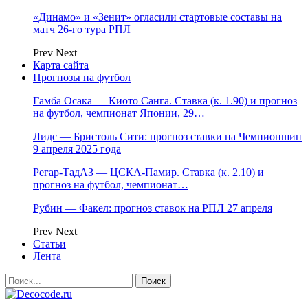
«Динамо» и «Зенит» огласили стартовые составы на
матч 26-го тура РПЛ
Prev
Next
Карта сайта
Прогнозы на футбол
Гамба Осака — Киото Санга. Ставка (к. 1.90) и прогноз
на футбол, чемпионат Японии, 29…
Лидс — Бристоль Сити: прогноз ставки на Чемпионшип
9 апреля 2025 года
Регар-ТадАЗ — ЦСКА-Памир. Ставка (к. 2.10) и
прогноз на футбол, чемпионат…
Рубин — Факел: прогноз ставок на РПЛ 27 апреля
Prev
Next
Статьи
Лента