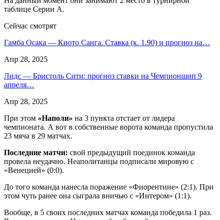
На данный момент они занимают 2 место в турнирной
таблице Серии A.
Сейчас смотрят
Гамба Осака — Киото Санга. Ставка (к. 1.90) и прогноз на…
Апр 28, 2025
Лидс — Бристоль Сити: прогноз ставки на Чемпионшип 9
апреля…
Апр 28, 2025
При этом
«Наполи»
на 3 пункта отстает от лидера
чемпионата. А вот в собственные ворота команда пропустила
23 мяча в 29 матчах.
Последние матчи:
свой предыдущий поединок команда
провела неудачно. Неаполитанцы подписали мировую с
«Венецией» (0:0).
До того команда нанесла поражение «Фиорентине» (2:1). При
этом чуть ранее она сыграла вничью с «Интером» (1:1).
Вообще, в 5 своих последних матчах команда победила 1 раз.