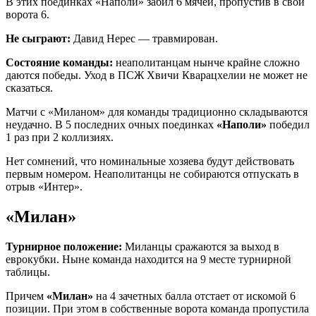
В этих поединках «Наполи» забил 6 мячей, пропустив в свои
ворота 6.
Не сыграют:
Давид Нерес — травмирован.
Состояние команды:
неаполитанцам нынче крайне сложно
даются победы. Уход в ПСЖ Хвичи Кварацхелии не может не
сказаться.
Матчи с «Миланом» для команды традиционно складываются
неудачно. В 5 последних очных поединках
«Наполи»
победил
1 раз при 2 коллизиях.
Нет сомнений, что номинальные хозяева будут действовать
первым номером. Неаполитанцы не собираются отпускать в
отрыв «Интер».
«Милан»
Турнирное положение:
Миланцы сражаются за выход в
еврокубки. Ныне команда находится на 9 месте турнирной
таблицы.
Причем
«Милан»
на 4 зачетных балла отстает от искомой 6
позиции. При этом в собственные ворота команда пропустила