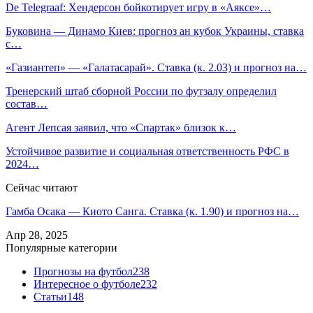
De Telegraaf: Хендерсон бойкотирует игру в «Аяксе»…
Буковина — Динамо Киев: прогноз ан кубок Украины, ставка
с…
«Газиантеп» — «Галатасарай». Ставка (к. 2.03) и прогноз на…
Тренерский штаб сборной России по футзалу определил
состав…
Агент Лепсая заявил, что «Спартак» близок к…
Устойчивое развитие и социальная ответственность РФС в
2024…
Сейчас читают
Гамба Осака — Киото Санга. Ставка (к. 1.90) и прогноз на…
Апр 28, 2025
Популярные категории
Прогнозы на футбол
238
Интересное о футболе
232
Статьи
148