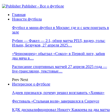
Publisher - Все о футболе
Главная
Новости футбола
Футбол и мини-футбол в Москве: где и с кем поиграть в
зале
Рубин — Факел — 2:1, обзор матча РПЛ, видео, голы:
Ильин, Безруков, 27 апреля 2025…
«Черноморец» обыграл «Сокол» в Первой лиге, забив
два мяча в…
Расписание спортивных матчей 27 апреля 2025 года —
live-трансляции, текстовые…
Prev
Next
Интересное о футболе
Адиев признался, почему решил возглавить «Химки»
Фестиваль «Стальная воля» завершился в Сириусе
КДК дисквалифицировал Никиту Каккоева на два матча