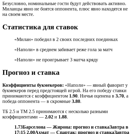
Безусловно, номинальные гости будут действовать активно.
Миланцы явно не боятся оппонента, плюс явно находятся не
на своем месте.
Статистика для ставок
«Милан» победил в 2 своих последних поединках
«Наполи» в среднем забивает реже гола за матч
«Наполи» не проигрывает 3 матча кряду
Прогноз и ставка
Коэффициенты букмекеров:
«Наполи» — явный фаворит у
букмекеров перед предстоящей игрой. На его победу ставки
принимаются с коэффициентом
1.90
. Ничья оценена в
3.70
, а
победа оппонента — в скромные
3.80
.
ТБ 2.5 и ТМ 2.5 принимаются с несколько разными
коэффициентами —
2.02
и
1.88
.
1.73
Барселона — Жирона: прогноз и ставка
Завтра в
17:15
2.00
Ахмат — Спартак: прогноз и ставка
Завтра