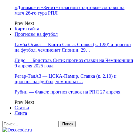
«Динамо» и «Зенит» огласили стартовые составы на
матч 26-го тура РПЛ
Prev
Next
Карта сайта
Прогнозы на футбол
Гамба Осака — Киото Санга. Ставка (к. 1.90) и прогноз
на футбол, чемпионат Японии, 29…
Лидс — Бристоль Сити: прогноз ставки на Чемпионшип
9 апреля 2025 года
Регар-ТадАЗ — ЦСКА-Памир. Ставка (к. 2.10) и
прогноз на футбол, чемпионат…
Рубин — Факел: прогноз ставок на РПЛ 27 апреля
Prev
Next
Статьи
Лента