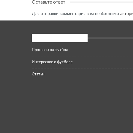
Оставьте ответ
Для отправки комментария вам необходимо
автор
Популярные категории
Прогнозы на футбол
Интересное о футболе
Статьи