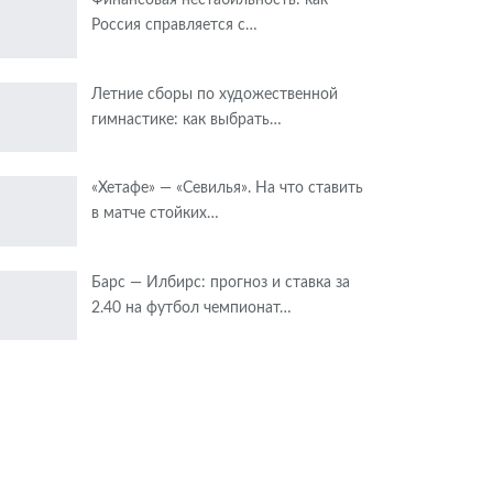
Россия справляется с…
Летние сборы по художественной
гимнастике: как выбрать…
«Хетафе» — «Севилья». На что ставить
в матче стойких…
Барс — Илбирс: прогноз и ставка за
2.40 на футбол чемпионат…