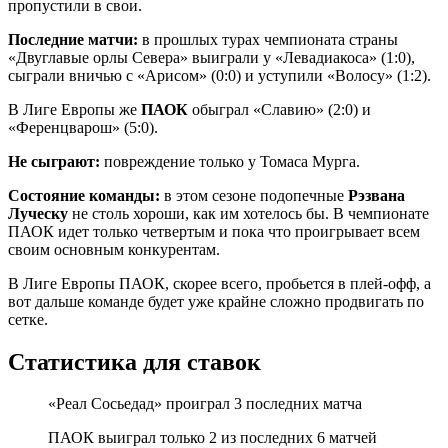
пропустили в свои.
Последние матчи:
в прошлых турах чемпионата страны
«Двуглавые орлы Севера» выиграли у «Левадиакоса» (1:0),
сыграли вничью с «Арисом» (0:0) и уступили «Волосу» (1:2).
В Лиге Европы же
ПАОК
обыграл «Славию» (2:0) и
«Ференцварош» (5:0).
Не сыграют:
повреждение только у Томаса Мурга.
Состояние команды:
в этом сезоне подопечные
Рэзвана
Луческу
не столь хороши, как им хотелось бы. В чемпионате
ПАОК идет только четвертым и пока что проигрывает всем
своим основным конкурентам.
В Лиге Европы ПАОК, скорее всего, пробьется в плей-офф, а
вот дальше команде будет уже крайне сложно продвигать по
сетке.
Статистика для ставок
«Реал Сосьедад» проиграл 3 последних матча
ПАОК выиграл только 2 из последних 6 матчей