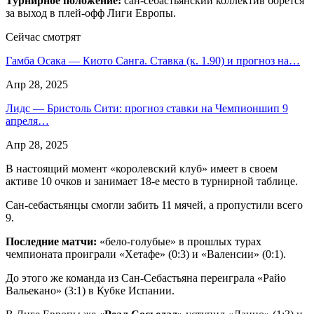
Турнирное положение:
сан-себастьянский коллектив борется
за выход в плей-офф Лиги Европы.
Сейчас смотрят
Гамба Осака — Киото Санга. Ставка (к. 1.90) и прогноз на…
Апр 28, 2025
Лидс — Бристоль Сити: прогноз ставки на Чемпионшип 9
апреля…
Апр 28, 2025
В настоящий момент «королевский клуб» имеет в своем
активе 10 очков и занимает 18-е место в турнирной таблице.
Сан-себастьянцы смогли забить 11 мячей, а пропустили всего
9.
Последние матчи:
«бело-голубые» в прошлых турах
чемпионата проиграли «Хетафе» (0:3) и «Валенсии» (0:1).
До этого же команда из Сан-Себастьяна переиграла «Райо
Вальекано» (3:1) в Кубке Испании.