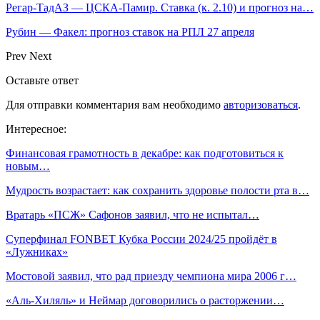
Регар-ТадАЗ — ЦСКА-Памир. Ставка (к. 2.10) и прогноз на…
Рубин — Факел: прогноз ставок на РПЛ 27 апреля
Prev
Next
Оставьте ответ
Для отправки комментария вам необходимо
авторизоваться
.
Интересное:
Финансовая грамотность в декабре: как подготовиться к
новым…
Мудрость возрастает: как сохранить здоровье полости рта в…
Вратарь «ПСЖ» Сафонов заявил, что не испытал…
Суперфинал FONBET Кубка России 2024/25 пройдёт в
«Лужниках»
Мостовой заявил, что рад приезду чемпиона мира 2006 г…
«Аль-Хиляль» и Неймар договорились о расторжении…