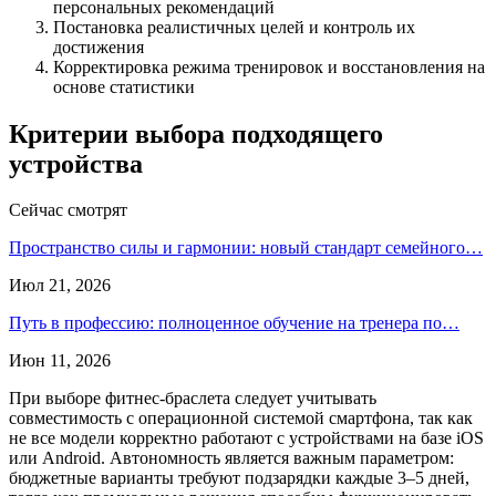
персональных рекомендаций
Постановка реалистичных целей и контроль их
достижения
Корректировка режима тренировок и восстановления на
основе статистики
Критерии выбора подходящего
устройства
Сейчас смотрят
Пространство силы и гармонии: новый стандарт семейного…
Июл 21, 2026
Путь в профессию: полноценное обучение на тренера по…
Июн 11, 2026
При выборе фитнес-браслета следует учитывать
совместимость с операционной системой смартфона, так как
не все модели корректно работают с устройствами на базе iOS
или Android. Автономность является важным параметром:
бюджетные варианты требуют подзарядки каждые 3–5 дней,