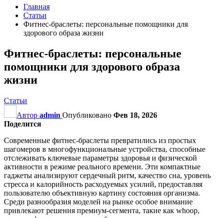
Главная
Статьи
Фитнес-браслеты: персональные помощники для
здорового образа жизни
Фитнес-браслеты: персональные
помощники для здорового образа
жизни
Статьи
Автор
admin
Опубликовано
Фев 18, 2026
Поделится
Современные фитнес-браслеты превратились из простых
шагомеров в многофункциональные устройства, способные
отслеживать ключевые параметры здоровья и физической
активности в режиме реального времени. Эти компактные
гаджеты анализируют сердечный ритм, качество сна, уровень
стресса и калорийность расходуемых усилий, предоставляя
пользователю объективную картину состояния организма.
Среди разнообразия моделей на рынке особое внимание
привлекают решения премиум-сегмента, такие как whoop,