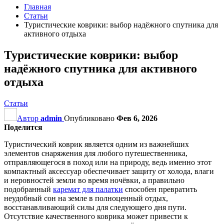
Главная
Статьи
Туристические коврики: выбор надёжного спутника для
активного отдыха
Туристические коврики: выбор
надёжного спутника для активного
отдыха
Статьи
Автор
admin
Опубликовано
Фев 6, 2026
Поделится
Туристический коврик является одним из важнейших
элементов снаряжения для любого путешественника,
отправляющегося в поход или на природу, ведь именно этот
компактный аксессуар обеспечивает защиту от холода, влаги
и неровностей земли во время ночёвки, а правильно
подобранный
каремат для палатки
способен превратить
неудобный сон на земле в полноценный отдых,
восстанавливающий силы для следующего дня пути.
Отсутствие качественного коврика может привести к