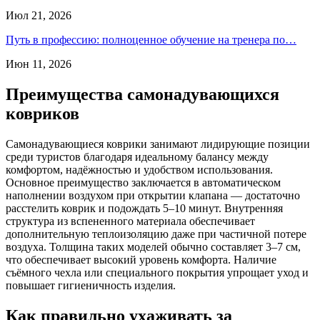
Июл 21, 2026
Путь в профессию: полноценное обучение на тренера по…
Июн 11, 2026
Преимущества самонадувающихся
ковриков
Самонадувающиеся коврики занимают лидирующие позиции
среди туристов благодаря идеальному балансу между
комфортом, надёжностью и удобством использования.
Основное преимущество заключается в автоматическом
наполнении воздухом при открытии клапана — достаточно
расстелить коврик и подождать 5–10 минут. Внутренняя
структура из вспененного материала обеспечивает
дополнительную теплоизоляцию даже при частичной потере
воздуха. Толщина таких моделей обычно составляет 3–7 см,
что обеспечивает высокий уровень комфорта. Наличие
съёмного чехла или специального покрытия упрощает уход и
повышает гигиеничность изделия.
Как правильно ухаживать за