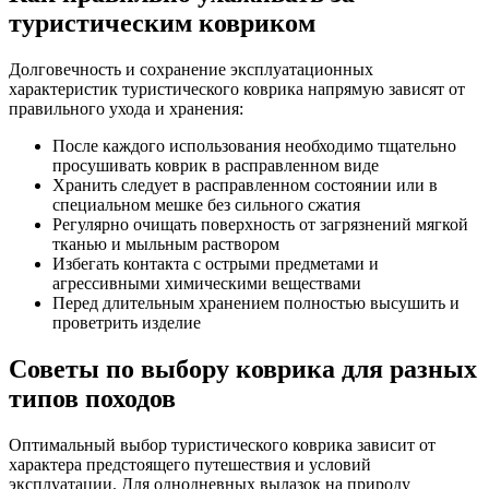
туристическим ковриком
Долговечность и сохранение эксплуатационных
характеристик туристического коврика напрямую зависят от
правильного ухода и хранения:
После каждого использования необходимо тщательно
просушивать коврик в расправленном виде
Хранить следует в расправленном состоянии или в
специальном мешке без сильного сжатия
Регулярно очищать поверхность от загрязнений мягкой
тканью и мыльным раствором
Избегать контакта с острыми предметами и
агрессивными химическими веществами
Перед длительным хранением полностью высушить и
проветрить изделие
Советы по выбору коврика для разных
типов походов
Оптимальный выбор туристического коврика зависит от
характера предстоящего путешествия и условий
эксплуатации. Для однодневных вылазок на природу