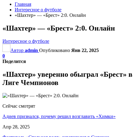
Главная
Интересное о футболе
«Шахтер» — «Брест» 2:0. Онлайн
«Шахтер» — «Брест» 2:0. Онлайн
Интересное о футболе
Автор
admin
Опубликовано
Янв 22, 2025
0
Поделится
«Шахтер» уверенно обыграл «Брест» в
Лиге Чемпионов
Сейчас смотрят
Адиев признался, почему решил возглавить «Химки»
Апр 28, 2025